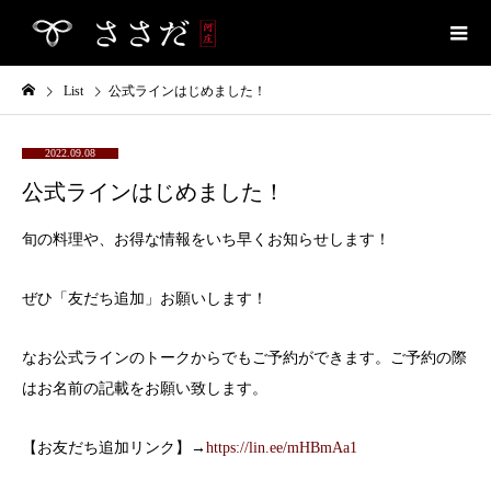
List
公式ラインはじめました！
2022.09.08
公式ラインはじめました！
旬の料理や、お得な情報をいち早くお知らせします！
ぜひ「友だち追加」お願いします！
なお公式ラインのトークからでもご予約ができます。ご予約の際
はお名前の記載をお願い致します。
【お友だち追加リンク】→
https://lin.ee/mHBmAa1