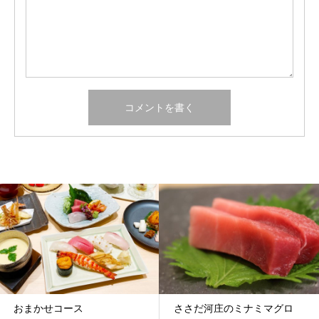
おまかせコース
ささだ河庄のミナミマグロ